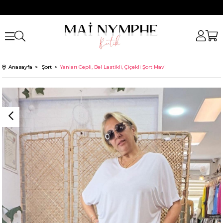
Anasayfa
Şort
Yanları Cepli, Bel Lastikli, Çiçekli Şort Mavi