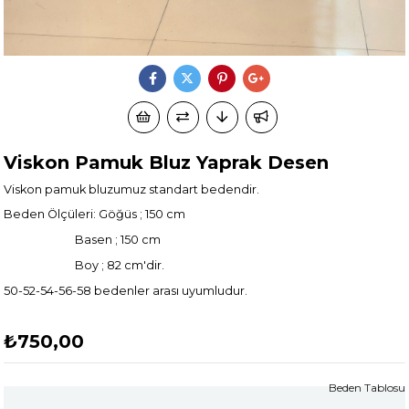
Viskon Pamuk Bluz Yaprak Desen
Viskon pamuk bluzumuz standart bedendir.
Beden Ölçüleri: Göğüs ; 150 cm
Basen ; 150 cm
Boy ; 82 cm'dir.
50-52-54-56-58 bedenler arası uyumludur.
₺750,00
Beden Tablosu