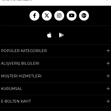
POPÜLER KATEGORİLER
ALIŞVERİŞ BİLGİLERİ
MÜŞTERİ HİZMETLERİ
KURUMSAL
E-BÜLTEN KAYIT