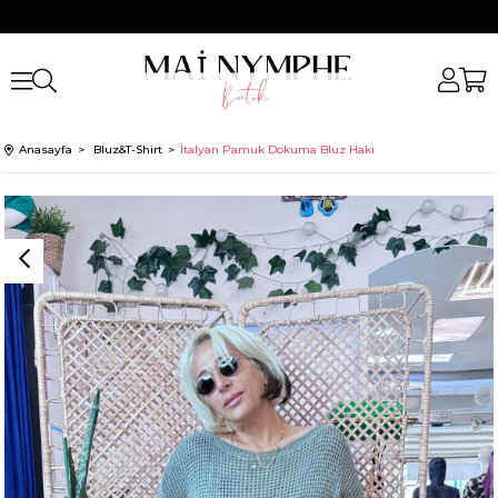
Anasayfa
Bluz&T-Shirt
İtalyan Pamuk Dokuma Bluz Haki