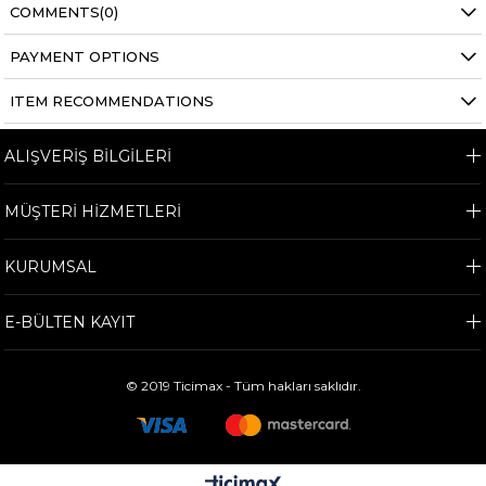
COMMENTS
(0)
PAYMENT OPTIONS
ITEM RECOMMENDATIONS
ALIŞVERİŞ BİLGİLERİ
MÜŞTERİ HİZMETLERİ
KURUMSAL
E-BÜLTEN KAYIT
© 2019 Ticimax - Tüm hakları saklıdır.