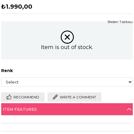
₺1.990,00
Beden Tablosu
Item is out of stock.
Renk
RECOMMEND
WRITE A COMMENT
ITEM FEATURES