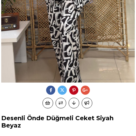
Desenli Önde Düğmeli Ceket Siyah
Beyaz